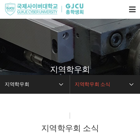
지역학우회
지역학우회
지역학우회 소식
지역학우회 소식