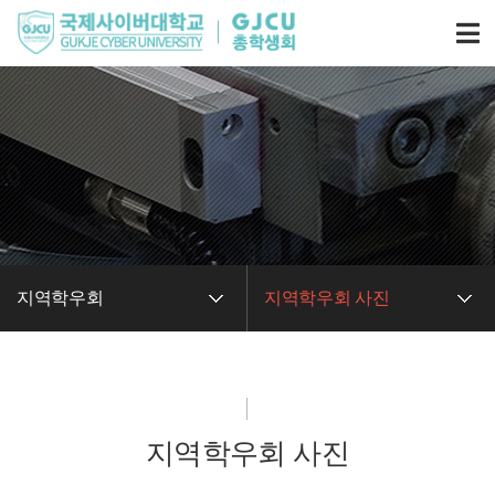
지역학우회
지역학우회 사진
지역학우회 사진