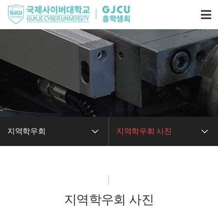
지역학우회
지역학우회 사진
지역학우회 사진